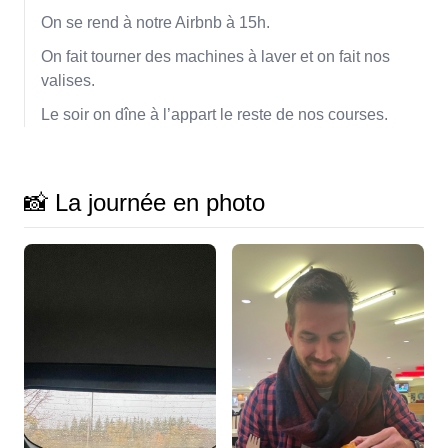
On se rend à notre Airbnb à 15h.
On fait tourner des machines à laver et on fait nos
valises.
Le soir on dîne à l’appart le reste de nos courses.
📸 La journée en photo