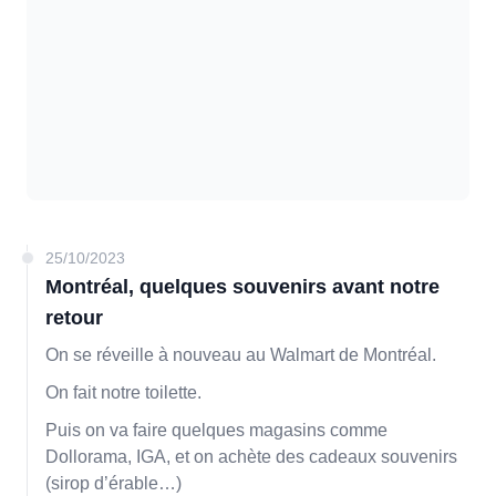
25/10/2023
Montréal, quelques souvenirs avant notre
retour
On se réveille à nouveau au Walmart de Montréal.
On fait notre toilette.
Puis on va faire quelques magasins comme
Dollorama, IGA, et on achète des cadeaux souvenirs
(sirop d’érable…)